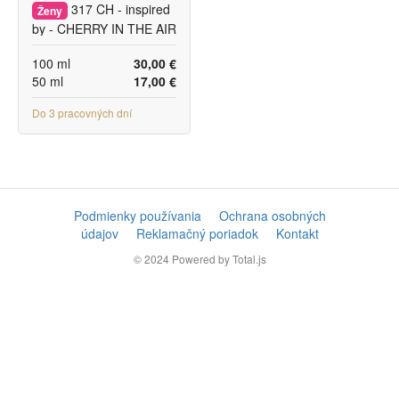
317 CH - inspired
Ženy
by - CHERRY IN THE AIR
100 ml
30,00 €
50 ml
17,00 €
Do 3 pracovných dní
Podmienky používania
Ochrana osobných
údajov
Reklamačný poriadok
Kontakt
© 2024
Powered by Total.js