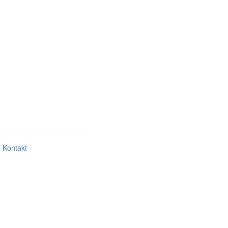
Kontakt