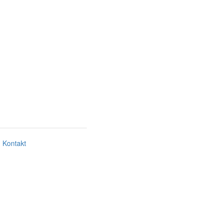
Kontakt