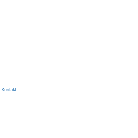
Kontakt