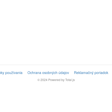
ky používania
Ochrana osobných údajov
Reklamačný poriadok
© 2024
Powered by Total.js