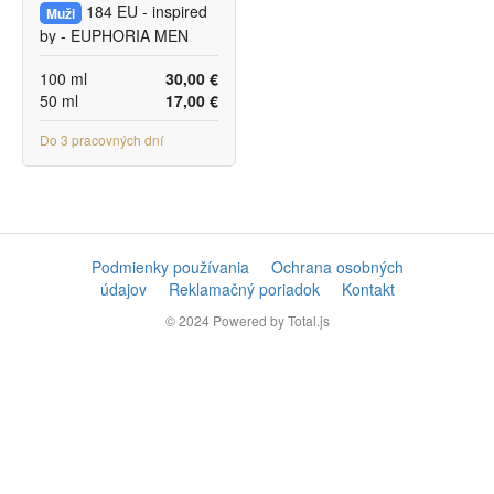
184 EU - inspired
Muži
by - EUPHORIA MEN
100 ml
30,00 €
50 ml
17,00 €
Do 3 pracovných dní
Podmienky používania
Ochrana osobných
údajov
Reklamačný poriadok
Kontakt
© 2024
Powered by Total.js