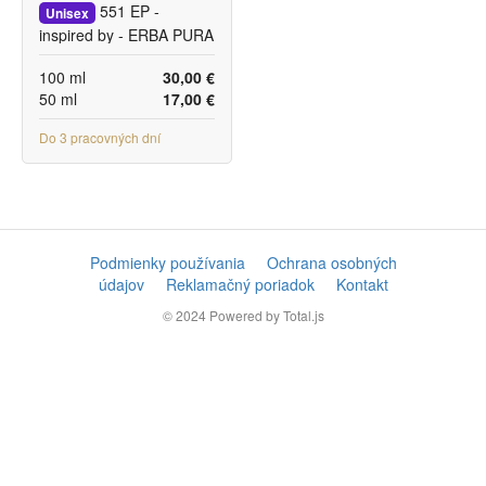
551 EP -
Unisex
inspired by - ERBA PURA
100 ml
30,00 €
50 ml
17,00 €
Do 3 pracovných dní
Podmienky používania
Ochrana osobných
údajov
Reklamačný poriadok
Kontakt
© 2024
Powered by Total.js