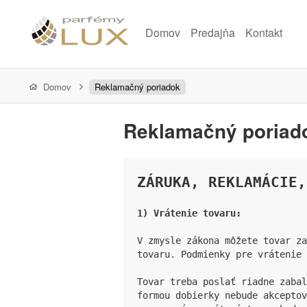
Domov
Predajňa
Kontakt
Domov
Reklamačný poriadok
Reklamačný poriad
ZÁRUKA, REKLAMÁCIE,
1) Vrátenie tovaru:
V zmysle zákona môžete tovar za
tovaru. Podmienky pre vrátenie 
Tovar treba poslať riadne zabal
formou dobierky nebude akceptov