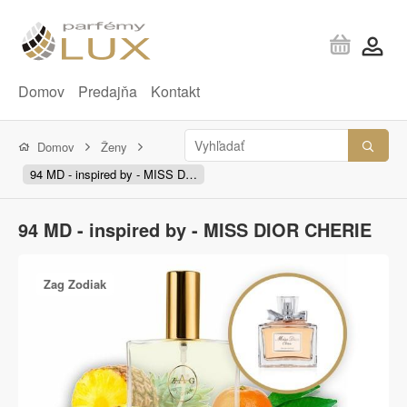
Domov
Predajňa
Kontakt
Domov
Ženy
94 MD - inspired by - MISS DIOR CHERIE
94 MD - inspired by - MISS DIOR CHERIE
Zag Zodiak