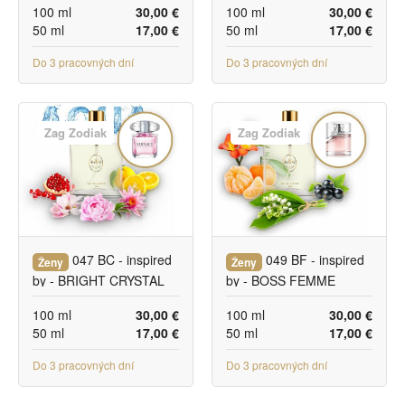
100 ml
30,00 €
100 ml
30,00 €
50 ml
17,00 €
50 ml
17,00 €
Do 3 pracovných dní
Do 3 pracovných dní
Zag Zodiak
Zag Zodiak
047 BC - inspired
049 BF - inspired
Ženy
Ženy
by - BRIGHT CRYSTAL
by - BOSS FEMME
100 ml
30,00 €
100 ml
30,00 €
50 ml
17,00 €
50 ml
17,00 €
Do 3 pracovných dní
Do 3 pracovných dní