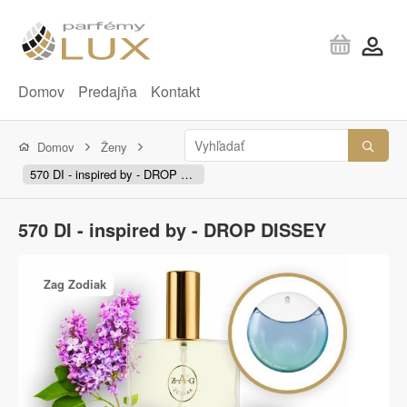
Domov
Predajňa
Kontakt
Domov
Ženy
570 DI - inspired by - DROP DISSEY
570 DI - inspired by - DROP DISSEY
Zag Zodiak