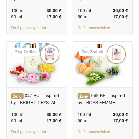
100 ml
30,00 €
100 ml
30,00 €
50 ml
17,00 €
50 ml
17,00 €
Do 3 pracovných dní
Do 3 pracovných dní
Zag Zodiak
Zag Zodiak
047 BC - inspired
049 BF - inspired
Ženy
Ženy
by - BRIGHT CRYSTAL
by - BOSS FEMME
100 ml
30,00 €
100 ml
30,00 €
50 ml
17,00 €
50 ml
17,00 €
Do 3 pracovných dní
Do 3 pracovných dní