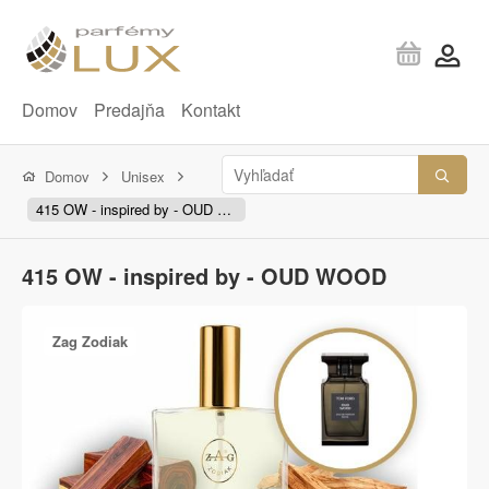
Domov
Predajňa
Kontakt
Domov
Unisex
415 OW - inspired by - OUD WOOD
415 OW - inspired by - OUD WOOD
Zag Zodiak