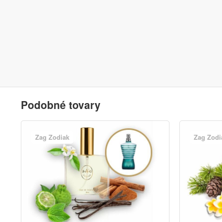
Podobné tovary
Zag Zodiak
Zag Zodi